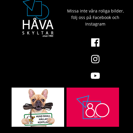
Missa inte våra roliga bilder,
följ oss på Facebook och
Instagram