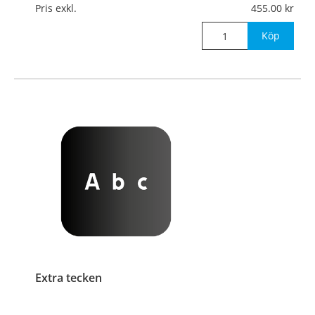
Pris exkl.
455.00
Köp
Extra tecken