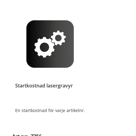
Startkostnad lasergravyr
En startkostnad för varje artikelnr.