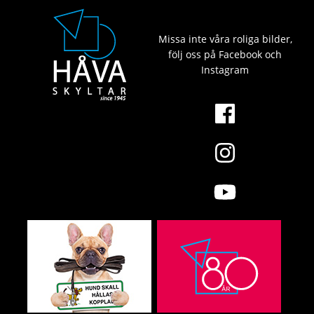
Missa inte våra roliga bilder,
följ oss på Facebook och
Instagram