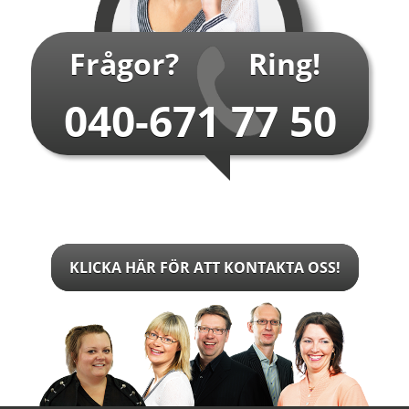
Frågor?
Ring!
040-671 77 50
KLICKA HÄR FÖR ATT KONTAKTA OSS!