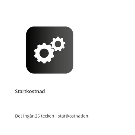
Startkostnad
Det ingår 26 tecken i startkostnaden.