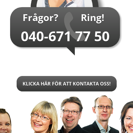
…
Frågor?
Ring!
040-671 77 50
KLICKA HÄR FÖR ATT KONTAKTA OSS!