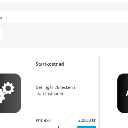
Startkostnad
Det ingår 26 tecken i
startkostnaden.
Pris exkl.
229.00