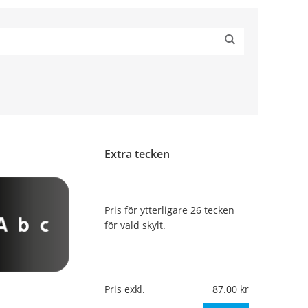
Extra tecken
Pris för ytterligare 26 tecken
för vald skylt.
Pris exkl.
87.00