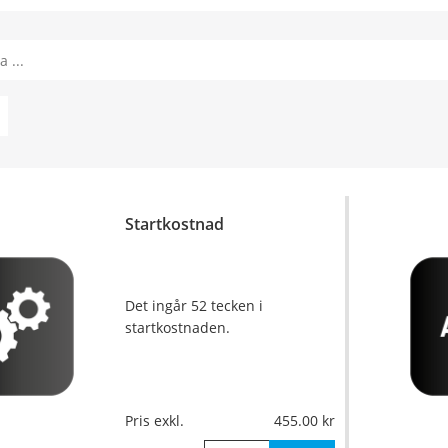
Startkostnad
Det ingår 52 tecken i
startkostnaden.
Pris exkl.
455.00