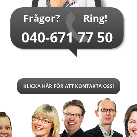
…
Frågor?
Ring!
040-671 77 50
KLICKA HÄR FÖR ATT KONTAKTA OSS!