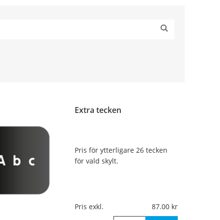
Extra tecken
Pris för ytterligare 26 tecken
för vald skylt.
Pris exkl.
87.00