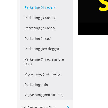
Parkering (4 rader)
Parkering (3 rader)
Parkering (2 rader)
Parkering (1 rad)
Parkering (text/logga)
Parkering (1 rad, mindre
text)
Vägvisning (enkelsidig)
Parkeringsinfo
Vägvisning (industri etc)
Trafikmärken (reflex)