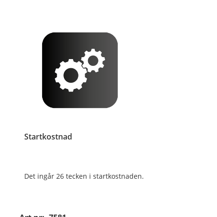
Startkostnad
Det ingår 26 tecken i startkostnaden.