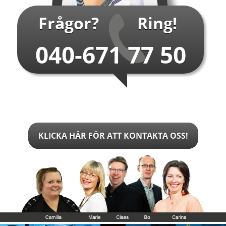
Frågor?
Ring!
040-671 77 50
KLICKA HÄR FÖR ATT KONTAKTA OSS!