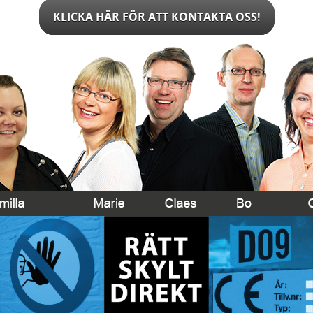
KLICKA HÄR FÖR ATT KONTAKTA OSS!