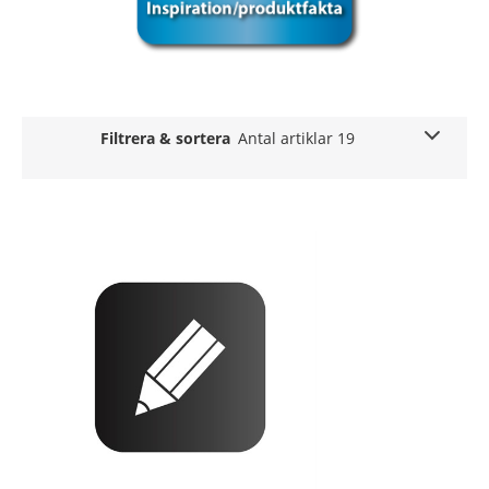
Filtrera & sortera
Antal artiklar 19