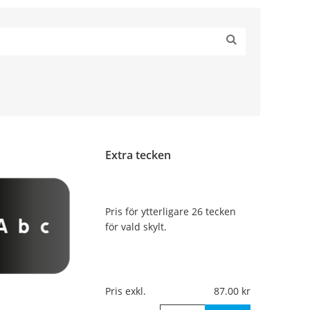
Extra tecken
Pris för ytterligare 26 tecken
för vald skylt.
Pris exkl.
87.00