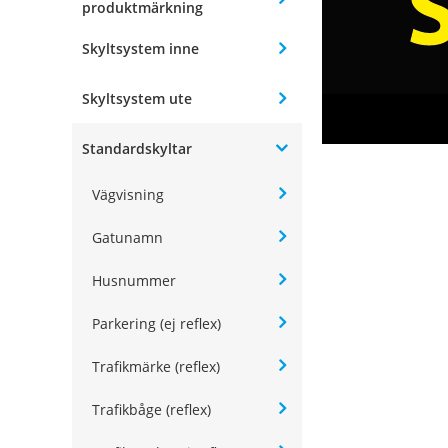
produktmärkning
Skyltsystem inne
Skyltsystem ute
Standardskyltar
Vägvisning
Gatunamn
Husnummer
Parkering (ej reflex)
Trafikmärke (reflex)
Trafikbåge (reflex)