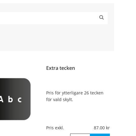
Extra tecken
Pris för ytterligare 26 tecken
för vald skylt.
Pris exkl.
87.00