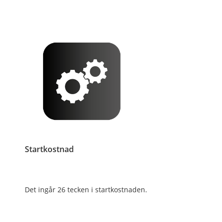
Startkostnad
Det ingår 26 tecken i startkostnaden.