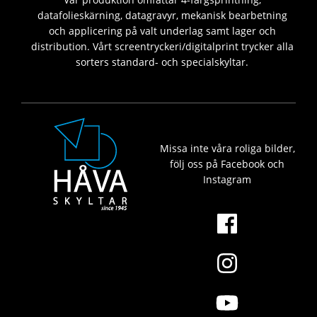
datafolieskärning, datagravyr, mekanisk bearbetning
och applicering på valt underlag samt lager och
distribution. Vårt screentryckeri/digitalprint trycker alla
sorters standard- och specialskyltar.
Missa inte våra roliga bilder,
följ oss på Facebook och
Instagram