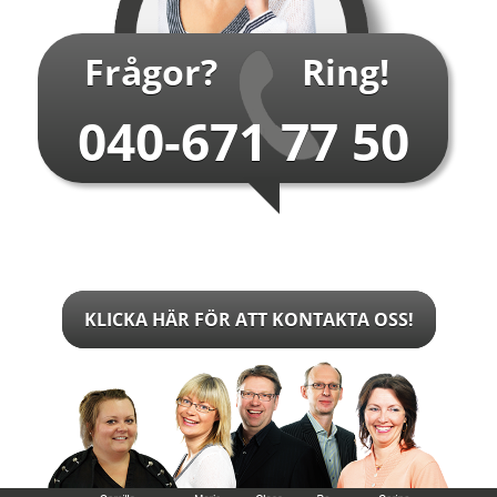
Frågor?
Ring!
040-671 77 50
KLICKA HÄR FÖR ATT KONTAKTA OSS!