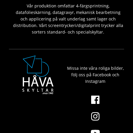
Vår produktion omfattar 4-färgsprintning,
datafolieskärning, datagravyr, mekanisk bearbetning
och applicering på valt underlag samt lager och
distribution. Vårt screentryckeri/digitalprint trycker alla
sorters standard- och specialskyltar.
Missa inte våra roliga bilder,
följ oss på Facebook och
Instagram