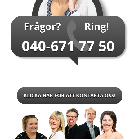
…
Frågor?
Ring!
040-671 77 50
KLICKA HÄR FÖR ATT KONTAKTA OSS!