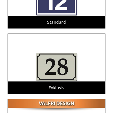
Standard
Exklusiv