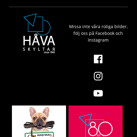
Missa inte våra roliga bilder,
följ oss på Facebook och
Instagram