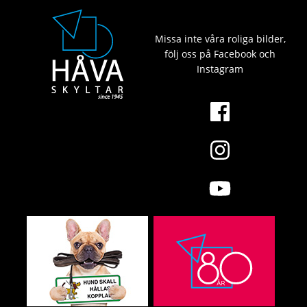
Missa inte våra roliga bilder,
följ oss på Facebook och
Instagram