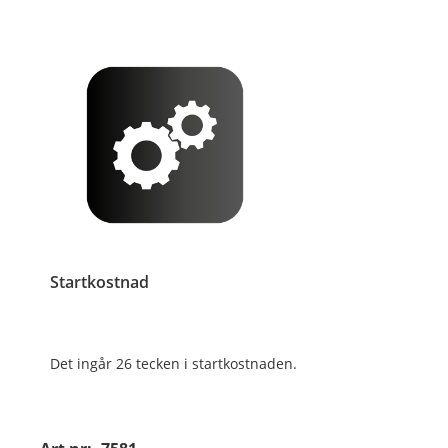
Startkostnad
Det ingår 26 tecken i startkostnaden.