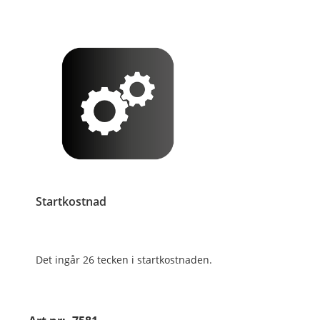
Startkostnad
Det ingår 26 tecken i startkostnaden.