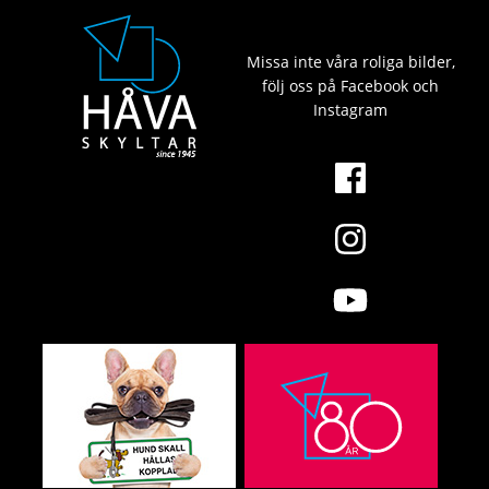
Missa inte våra roliga bilder,
följ oss på Facebook och
Instagram