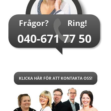
Frågor?
Ring!
040-671 77 50
KLICKA HÄR FÖR ATT KONTAKTA OSS!