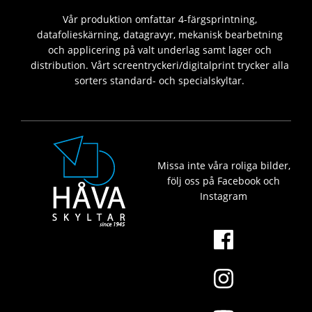
Vår produktion omfattar 4-färgsprintning,
datafolieskärning, datagravyr, mekanisk bearbetning
och applicering på valt underlag samt lager och
distribution. Vårt screentryckeri/digitalprint trycker alla
sorters standard- och specialskyltar.
Missa inte våra roliga bilder,
följ oss på Facebook och
Instagram