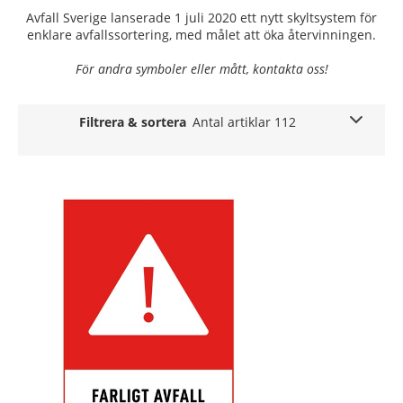
Avfall Sverige lanserade 1 juli 2020 ett nytt skyltsystem för
enklare avfallssortering, med målet att öka återvinningen.
För andra symboler eller mått, kontakta oss!
Filtrera & sortera
Antal artiklar 112