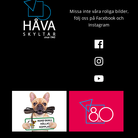
Missa inte våra roliga bilder,
följ oss på Facebook och
Instagram