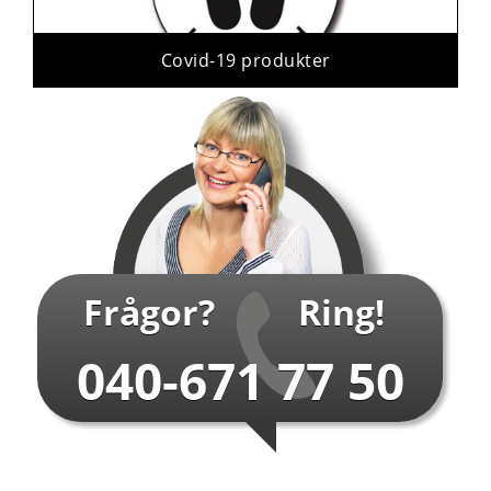
Covid-19 produkter
Frågor?
Ring!
040-671 77 50