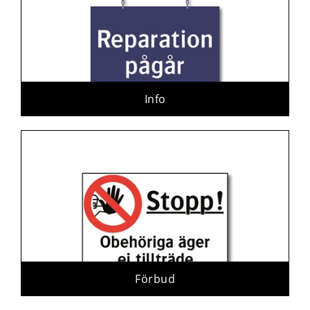
Info
Förbud