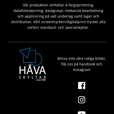
Vår produktion omfattar 4-färgsprintning,
datafolieskärning, datagravyr, mekanisk bearbetning
och applicering på valt underlag samt lager och
distribution. Vårt screentryckeri/digitalprint trycker alla
sorters standard- och specialskyltar.
Missa inte våra roliga bilder,
följ oss på Facebook och
Instagram