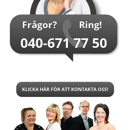
…
Frågor?
Ring!
040-671 77 50
KLICKA HÄR FÖR ATT KONTAKTA OSS!