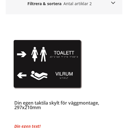
Filtrera & sortera
Antal artiklar 2
Din egen taktila skylt för väggmontage,
297x210mm
Din egen text!