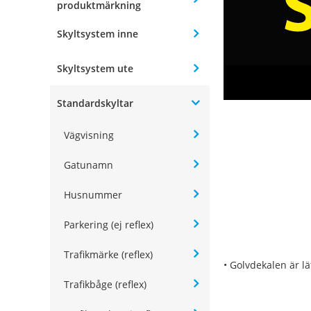
produktmärkning
Skyltsystem inne
Skyltsystem ute
Standardskyltar
Vägvisning
Gatunamn
Husnummer
Parkering (ej reflex)
Trafikmärke (reflex)
• Golvdekalen är lä
Trafikbåge (reflex)