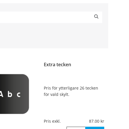
Extra tecken
Pris för ytterligare 26 tecken
för vald skylt.
Pris exkl.
87.00