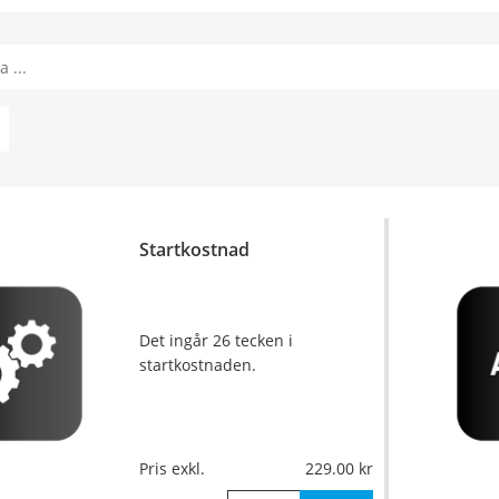
Startkostnad
Det ingår 26 tecken i
startkostnaden.
Pris exkl.
229.00