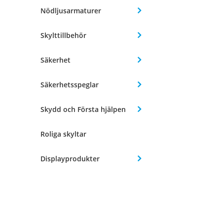
Nödljusarmaturer
Skylttillbehör
Säkerhet
Säkerhetsspeglar
Skydd och Första hjälpen
Roliga skyltar
Displayprodukter