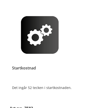
Startkostnad
Det ingår 52 tecken i startkostnaden.