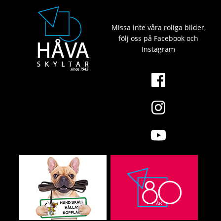
Missa inte våra roliga bilder,
följ oss på Facebook och
Instagram