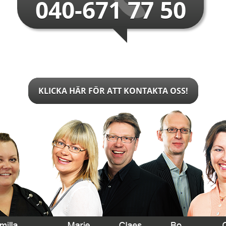
040-671 77 50
KLICKA HÄR FÖR ATT KONTAKTA OSS!