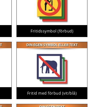
Fritidssymbol (förbud)
Fritid med förbud (vit/blå)