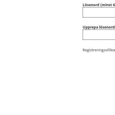
Lösenord (minst 6
Upprepa lösenord
Registreringsvillko