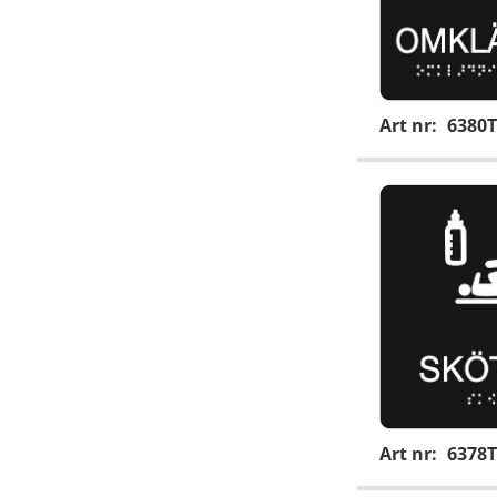
Art nr:
6380T
Art nr:
6378T