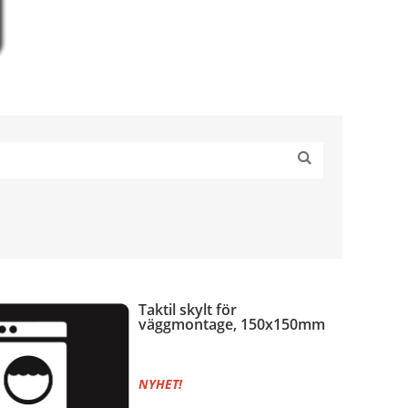
Taktil skylt för
väggmontage, 150x150mm
NYHET!