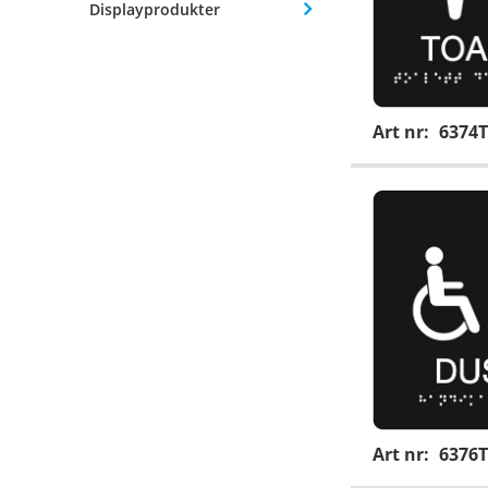
Displayprodukter
Art nr:
6374T
Art nr:
6376T