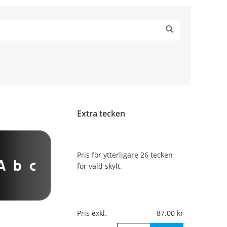
Extra tecken
Pris för ytterligare 26 tecken
för vald skylt.
Pris exkl.
87.00