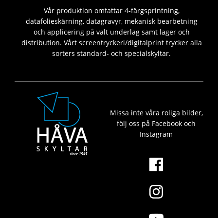
Vår produktion omfattar 4-färgsprintning,
datafolieskärning, datagravyr, mekanisk bearbetning
och applicering på valt underlag samt lager och
distribution. Vårt screentryckeri/digitalprint trycker alla
sorters standard- och specialskyltar.
Missa inte våra roliga bilder,
följ oss på Facebook och
Instagram