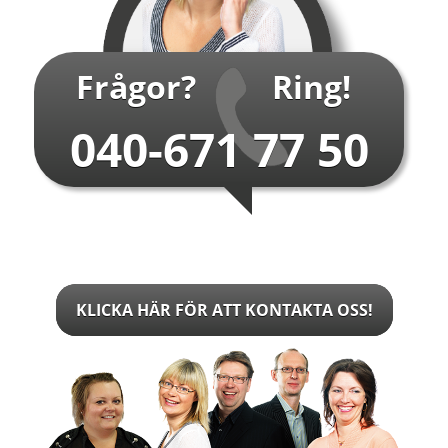
Frågor?
Ring!
040-671 77 50
KLICKA HÄR FÖR ATT KONTAKTA OSS!