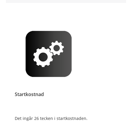
Startkostnad
Det ingår 26 tecken i startkostnaden.