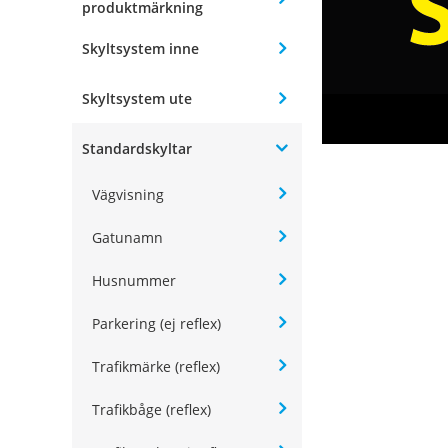
produktmärkning
Skyltsystem inne
Skyltsystem ute
Standardskyltar
Vägvisning
Gatunamn
Husnummer
Parkering (ej reflex)
Trafikmärke (reflex)
Trafikbåge (reflex)