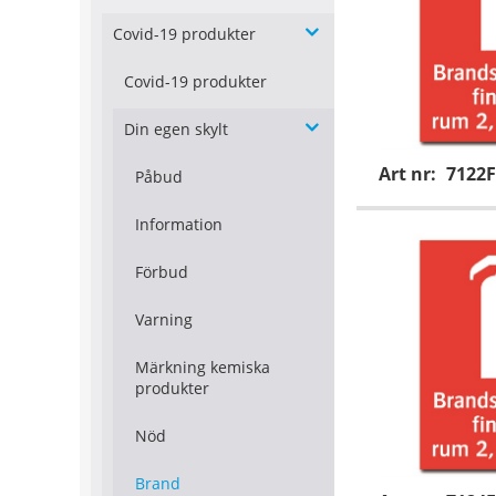
Covid-19 produkter
Covid-19 produkter
Din egen skylt
Art nr:
7122F
Påbud
Information
Förbud
Varning
Märkning kemiska
produkter
Nöd
Brand