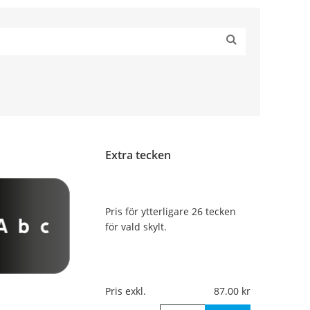
Extra tecken
Pris för ytterligare 26 tecken
för vald skylt.
Pris exkl.
87.00