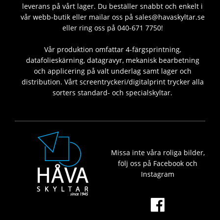
leverans på vårt lager. Du beställer snabbt och enkelt i
vår webb-butik eller mailar oss på sales@havaskyltar.se
eller ring oss på 040-671 7750!
Vår produktion omfattar 4-färgsprintning,
datafolieskärning, datagravyr, mekanisk bearbetning
och applicering på valt underlag samt lager och
distribution. Vårt screentryckeri/digitalprint trycker alla
sorters standard- och specialskyltar.
Missa inte våra roliga bilder,
följ oss på Facebook och
Instagram