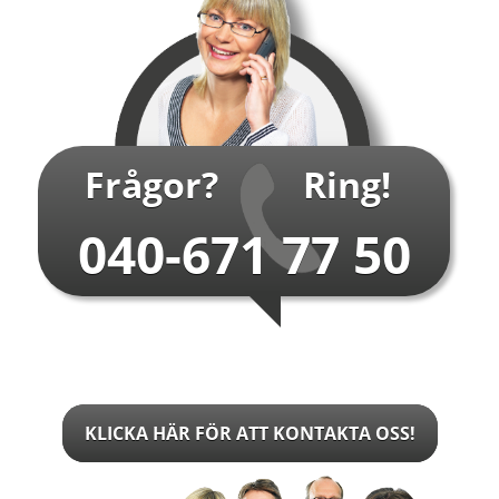
Frågor?
Ring!
040-671 77 50
KLICKA HÄR FÖR ATT KONTAKTA OSS!