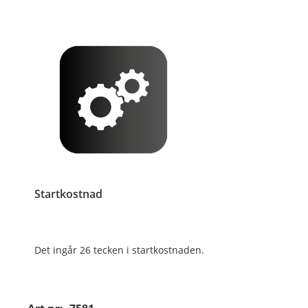
Startkostnad
Det ingår 26 tecken i startkostnaden.