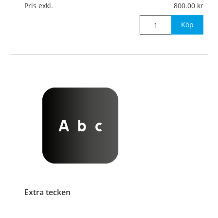
Pris exkl.
800.00
Köp
Extra tecken