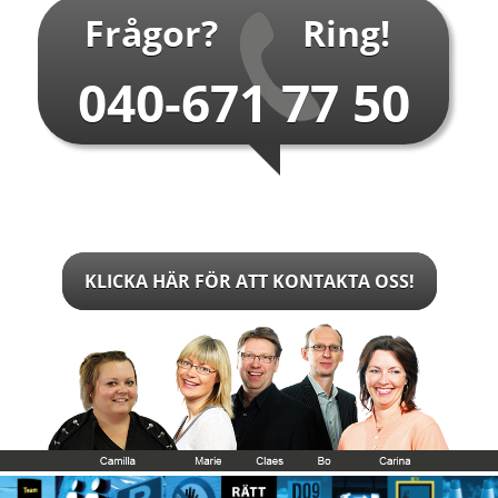
Frågor?
Ring!
040-671 77 50
KLICKA HÄR FÖR ATT KONTAKTA OSS!