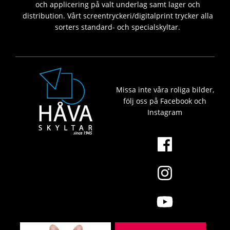
och applicering på valt underlag samt lager och
distribution. Vårt screentryckeri/digitalprint trycker alla
sorters standard- och specialskyltar.
Missa inte våra roliga bilder,
följ oss på Facebook och
Instagram