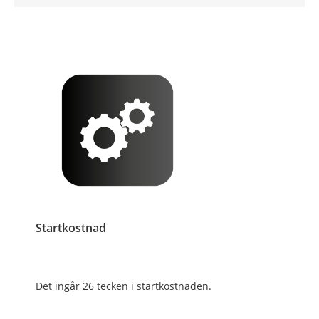
Startkostnad
Det ingår 26 tecken i startkostnaden.