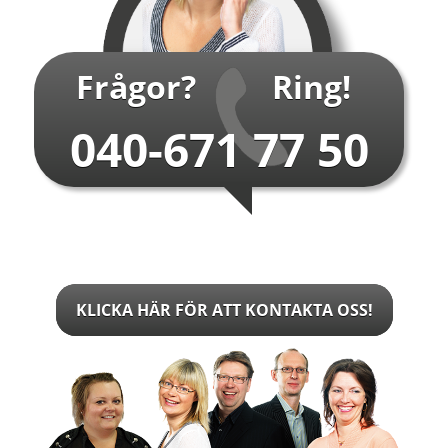
Frågor?
Ring!
040-671 77 50
KLICKA HÄR FÖR ATT KONTAKTA OSS!