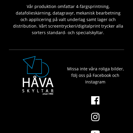
Vår produktion omfattar 4-färgsprintning,
datafolieskärning, datagravyr, mekanisk bearbetning
och applicering på valt underlag samt lager och
distribution. Vårt screentryckeri/digitalprint trycker alla
sorters standard- och specialskyltar.
Missa inte våra roliga bilder,
följ oss på Facebook och
Instagram