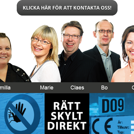
KLICKA HÄR FÖR ATT KONTAKTA OSS!