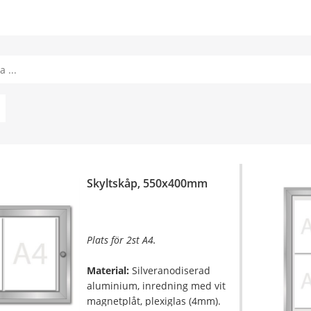
Skyltskåp, 550x400mm
Plats för 2st A4.
Material:
Silveranodiserad
aluminium, inredning med vit
magnetplåt, plexiglas (4mm).