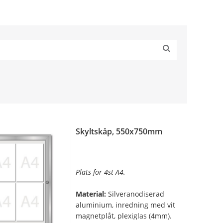
Skyltskåp, 550x750mm
Plats för 4st A4.
Material:
Silveranodiserad
aluminium, inredning med vit
magnetplåt, plexiglas (4mm).