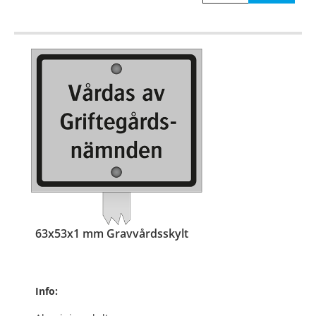
63x53x1 mm Gravvårdsskylt
Info: