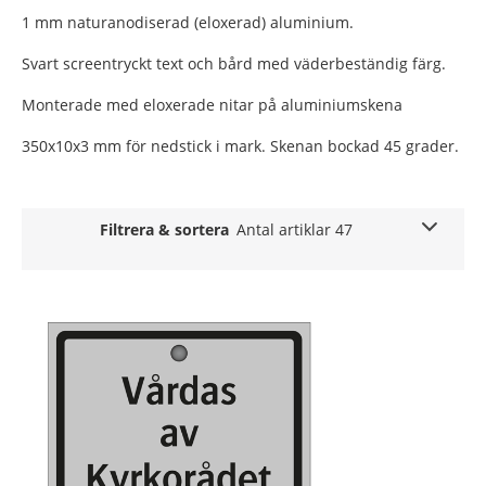
1 mm naturanodiserad (eloxerad) aluminium.
Svart screentryckt text och bård med väderbeständig färg.
Monterade med eloxerade nitar på aluminiumskena
350x10x3 mm för nedstick i mark. Skenan bockad 45 grader.
Filtrera & sortera
Antal artiklar 47