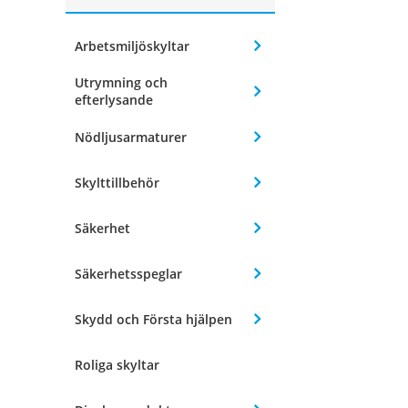
Arbetsmiljöskyltar
Utrymning och
efterlysande
Nödljusarmaturer
Skylttillbehör
Säkerhet
Säkerhetsspeglar
Skydd och Första hjälpen
Roliga skyltar