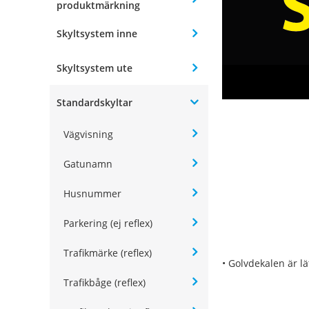
produktmärkning
Skyltsystem inne
Skyltsystem ute
Standardskyltar
Vägvisning
Gatunamn
Husnummer
Parkering (ej reflex)
Trafikmärke (reflex)
• Golvdekalen är lä
Trafikbåge (reflex)