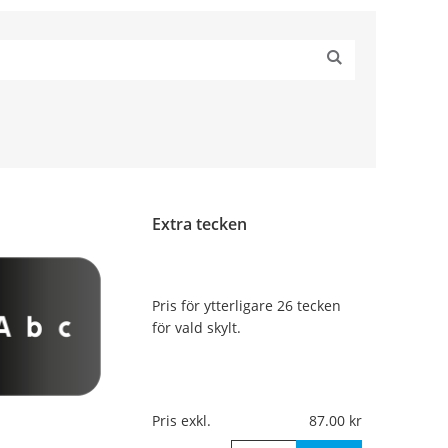
Extra tecken
Pris för ytterligare 26 tecken
för vald skylt.
Pris exkl.
87.00