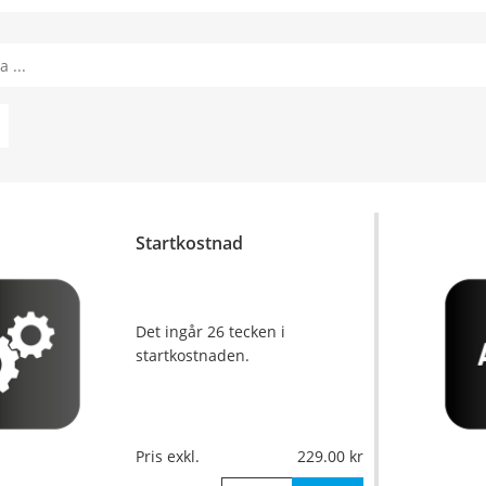
Startkostnad
Det ingår 26 tecken i
startkostnaden.
Pris exkl.
229.00