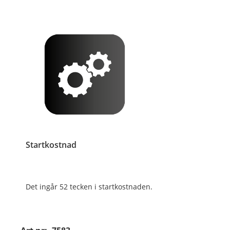
Startkostnad
Det ingår 52 tecken i startkostnaden.