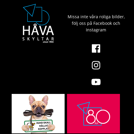
Missa inte våra roliga bilder,
följ oss på Facebook och
Instagram