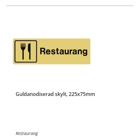
Guldanodiserad skylt, 225x75mm
Restaurang