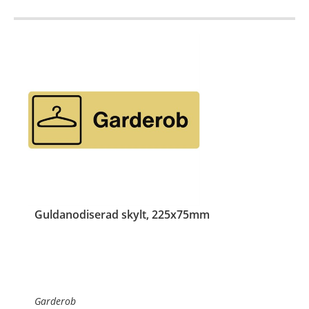
Guldanodiserad skylt, 225x75mm
Garderob