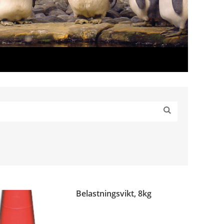
Belastningsvikt, 8kg