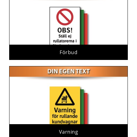
Förbud
Varning