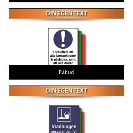
Påbud