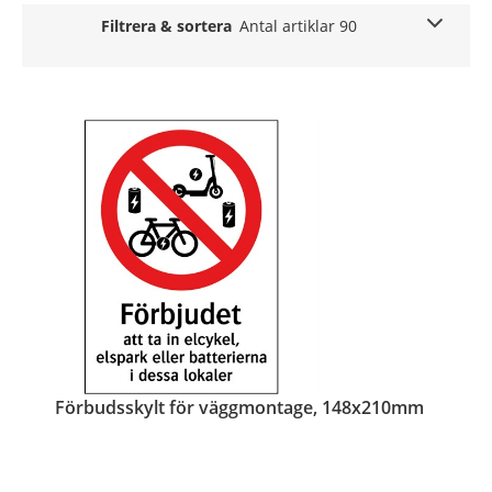
Filtrera & sortera
Antal artiklar 90
Förbudsskylt för väggmontage, 148x210mm