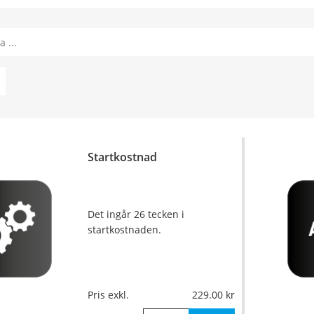
Startkostnad
Det ingår 26 tecken i
startkostnaden.
Pris exkl.
229.00