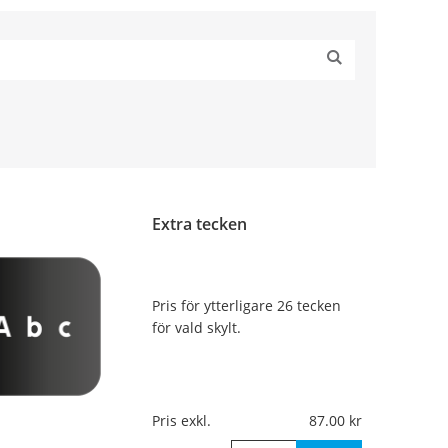
Extra tecken
Pris för ytterligare 26 tecken
för vald skylt.
Pris exkl.
87.00