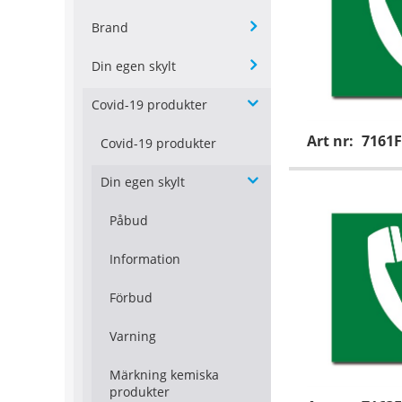
Brand
Din egen skylt
Covid-19 produkter
Art nr:
7161F
Covid-19 produkter
Din egen skylt
Påbud
Information
Förbud
Varning
Märkning kemiska
produkter