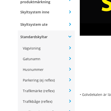
produktmärkning
Skyltsystem inne
Skyltsystem ute
Standardskyltar
Vägvisning
Gatunamn
Husnummer
Parkering (ej reflex)
Trafikmärke (reflex)
• Golvdekalen är lä
Trafikbåge (reflex)