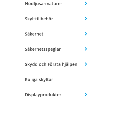
Nödljusarmaturer
Skylttillbehör
Säkerhet
Säkerhetsspeglar
Skydd och Första hjälpen
Roliga skyltar
Displayprodukter