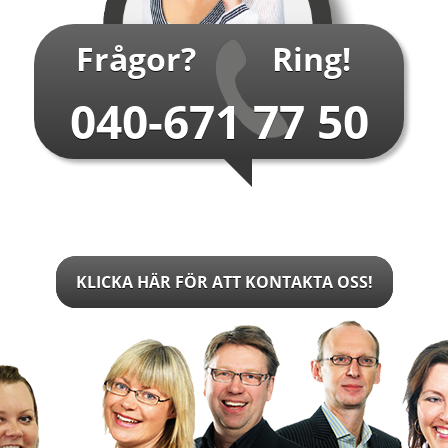
…
Frågor?
Ring!
040-671 77 50
KLICKA HÄR FÖR ATT KONTAKTA OSS!