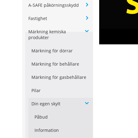
A-SAFE påkörningsskydd
Fastighet
Märkning kemiska
produkter
Märkning för dörrar
Märkning för behållare
Märkning för gasbehållare
Pilar
Din egen skylt
Påbud
Information