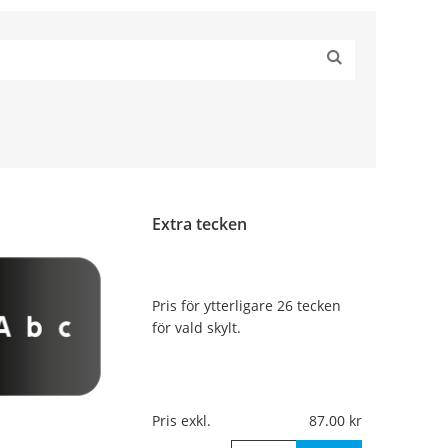
Extra tecken
Pris för ytterligare 26 tecken
för vald skylt.
Pris exkl.
87.00