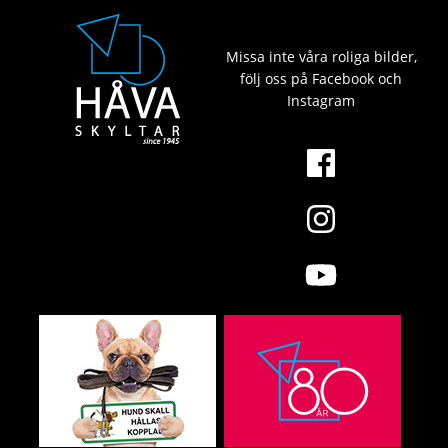
Missa inte våra roliga bilder,
följ oss på Facebook och
Instagram