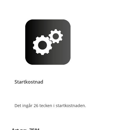
Startkostnad
Det ingår 26 tecken i startkostnaden.