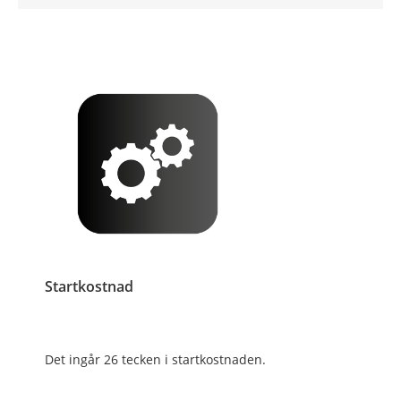
Startkostnad
Det ingår 26 tecken i startkostnaden.