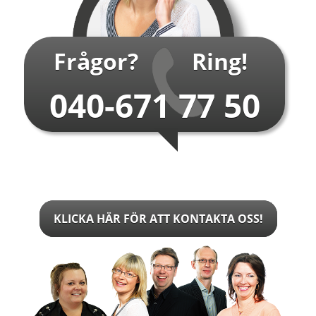
Frågor?
Ring!
040-671 77 50
KLICKA HÄR FÖR ATT KONTAKTA OSS!