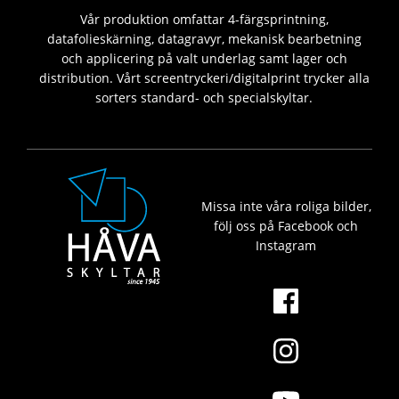
Vår produktion omfattar 4-färgsprintning,
datafolieskärning, datagravyr, mekanisk bearbetning
och applicering på valt underlag samt lager och
distribution. Vårt screentryckeri/digitalprint trycker alla
sorters standard- och specialskyltar.
Missa inte våra roliga bilder,
följ oss på Facebook och
Instagram