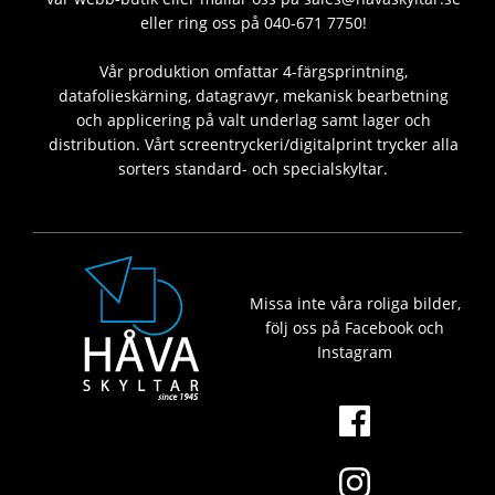
eller ring oss på 040-671 7750!
Vår produktion omfattar 4-färgsprintning,
datafolieskärning, datagravyr, mekanisk bearbetning
och applicering på valt underlag samt lager och
distribution. Vårt screentryckeri/digitalprint trycker alla
sorters standard- och specialskyltar.
Missa inte våra roliga bilder,
följ oss på Facebook och
Instagram