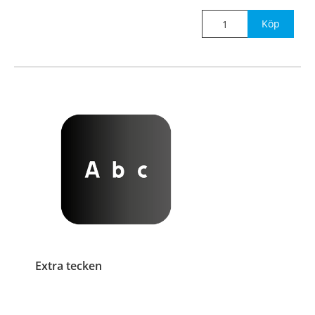
Köp
Extra tecken