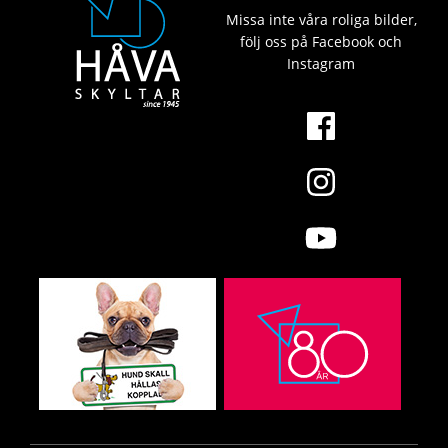
Missa inte våra roliga bilder,
följ oss på Facebook och
Instagram