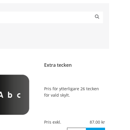
Extra tecken
Pris för ytterligare 26 tecken
för vald skylt.
Pris exkl.
87.00