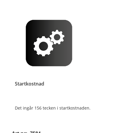
Startkostnad
Det ingår 156 tecken i startkostnaden.