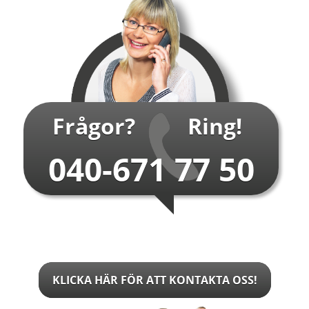
…
Frågor?
Ring!
040-671 77 50
KLICKA HÄR FÖR ATT KONTAKTA OSS!