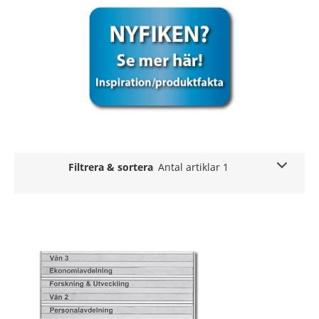
Filtrera & sortera
Antal artiklar 1