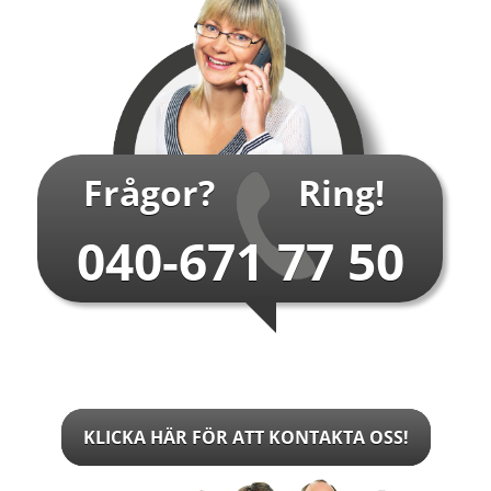
Frågor?
Ring!
040-671 77 50
KLICKA HÄR FÖR ATT KONTAKTA OSS!