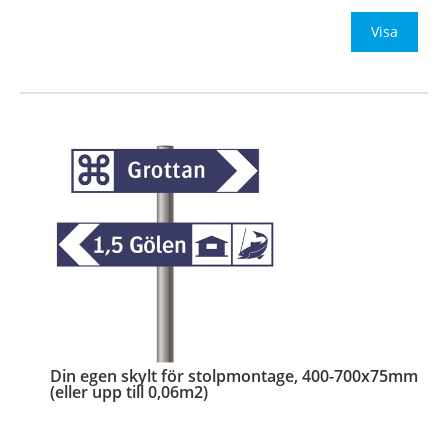
Visa
Din egen skylt för stolpmontage, 400-700x75mm
(eller upp till 0,06m2)