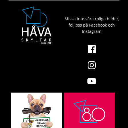
Missa inte våra roliga bilder,
följ oss på Facebook och
Instagram